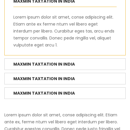
MAXMIN TAXTATION IN INDIA
Lorem ipsum dolor sit amet, conse adipiscing elit.
Etiam ante ex ferme ntum vel libero eget
interdum per libero. Curabitur eges tas, arcu ends
tempor convallis. Donec pede ringilla vel, aliquet
vulputate eget arcu 1.
MAXMIN TAXTATION IN INDIA
MAXMIN TAXTATION IN INDIA
MAXMIN TAXTATION IN INDIA
Lorem ipsum dolor sit amet, conse adipiscing elit. Etiam
ante ex, ferme ntum vel libero eget interdum per libero.
Curabitur egestas convallis. Donec pede justo fringilla vel