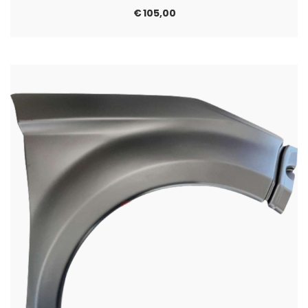
€
105,00