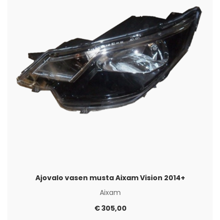
Ajovalo vasen musta Aixam Vision 2014+
Aixam
€
305,00