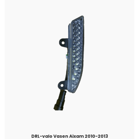
DRL-valo Vasen Aixam 2010-2013