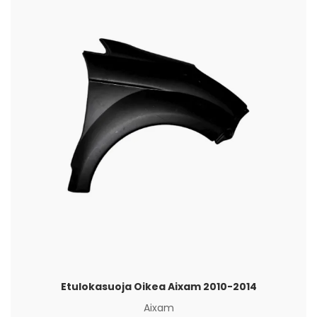
Etulokasuoja Oikea Aixam 2010-2014
Aixam