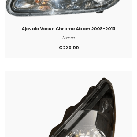
Ajovalo Vasen Chrome Aixam 2008-2013
Aixam
€
230,00