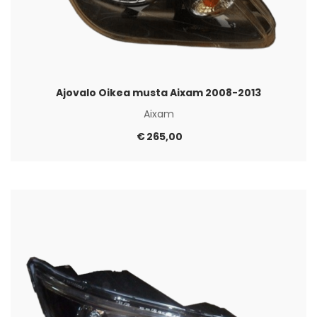
Ajovalo Oikea musta Aixam 2008-2013
Aixam
€
265,00