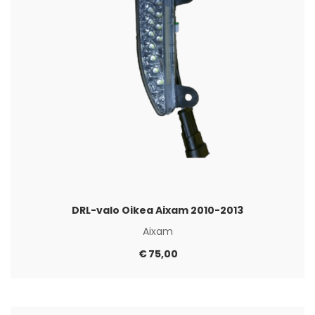
DRL-valo Oikea Aixam 2010-2013
Aixam
€
75,00