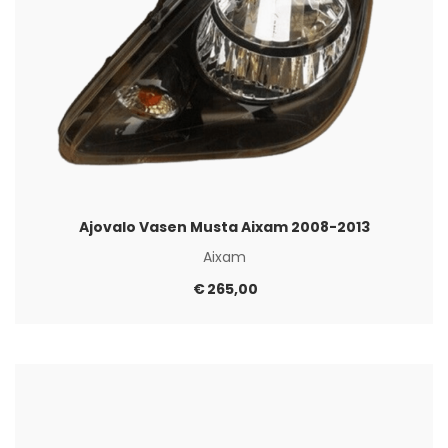
Ajovalo Vasen Musta Aixam 2008-2013
Aixam
€
265,00