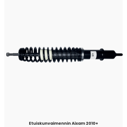
Etuiskunvaimennin Aixam 2010+