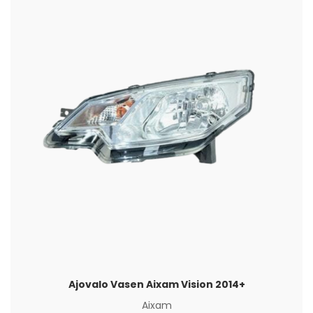
Ajovalo Vasen Aixam Vision 2014+
Aixam