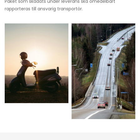
Paket som skadats under leverans ska omedelbart
rapporteras till ansvarig transportör.