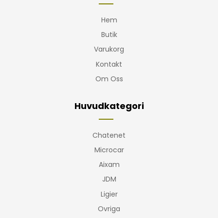
Hem
Butik
Varukorg
Kontakt
Om Oss
Huvudkategori
Chatenet
Microcar
Aixam
JDM
Ligier
Ovriga