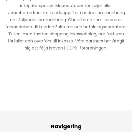
integritetspolicy. Mopoautocenter säljer eller
vidarebefordrar inte kunduppgifter i andra sammanhang
än i följande sammanhang: Chauffören som levererar
försändelsen till kunden Faktura- och betalningsoperatörer
Tullen, med taxfree shopping Inkassobolag, när fakturan
förfaller och överförs till inkasso. Våra partners har åtagit
sig att följa kraven i GDPR-förordningen.
Navigering