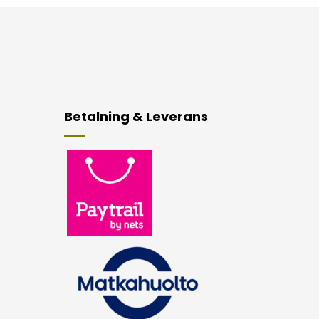
Betalning & Leverans