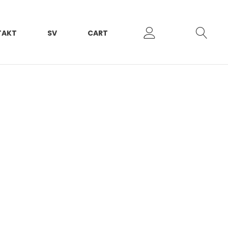
TAKT
SV
CART