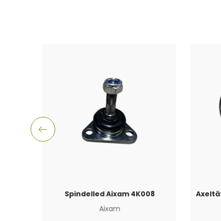
Spindelled Aixam 4K008
Aixam