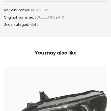
Artikelnummer:
RDMC002
Original nummer:
ED0021000890-S
Underkategori:
Motor
You may also like