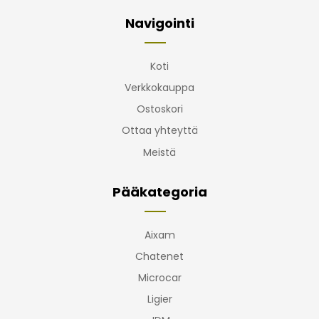
Navigointi
Koti
Verkkokauppa
Ostoskori
Ottaa yhteyttä
Meistä
Pääkategoria
Aixam
Chatenet
Microcar
Ligier