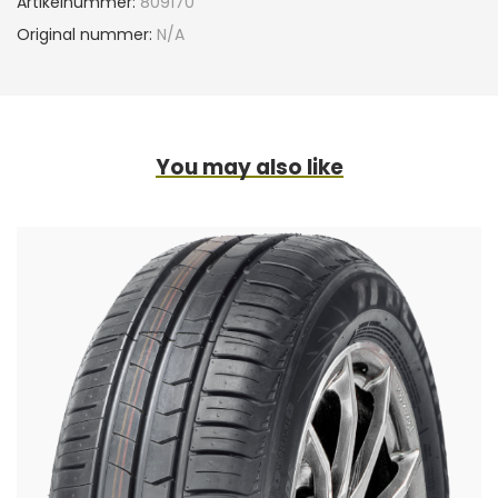
Artikelnummer:
809170
Original nummer:
N/A
You may also like