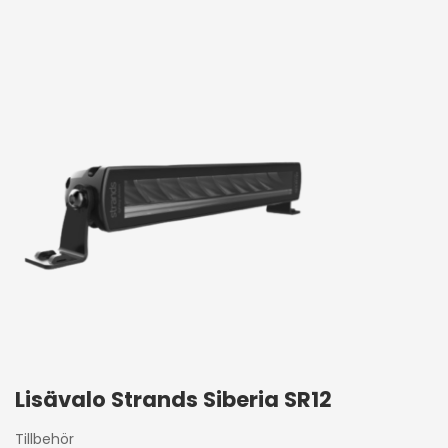
Lisävalo Strands Siberia SR12
Tillbehör