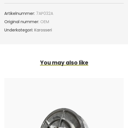
Artikelnummer:
7AP032A
Original nummer:
OEM
Underkategori:
Karosseri
You may also like