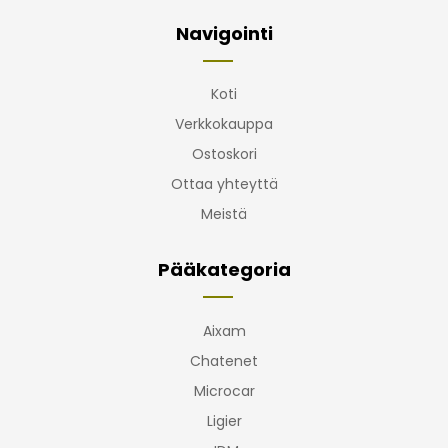
Navigointi
Koti
Verkkokauppa
Ostoskori
Ottaa yhteyttä
Meistä
Pääkategoria
Aixam
Chatenet
Microcar
Ligier