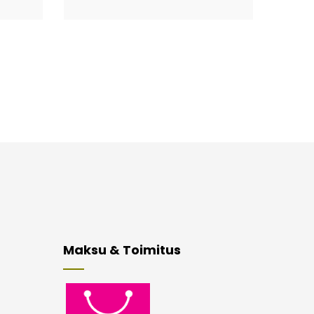
Maksu & Toimitus