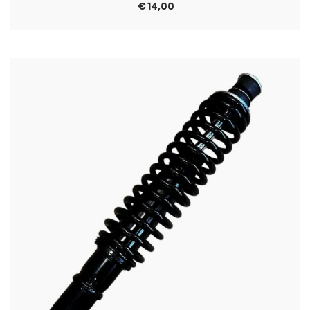
€
14,00