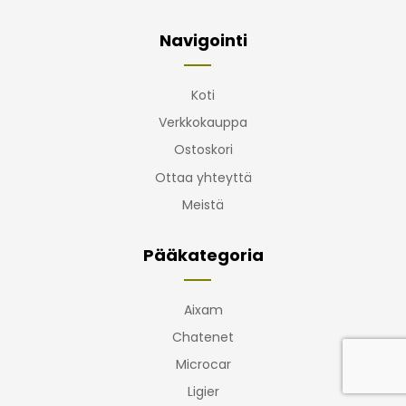
Navigointi
Koti
Verkkokauppa
Ostoskori
Ottaa yhteyttä
Meistä
Pääkategoria
Aixam
Chatenet
Microcar
Ligier