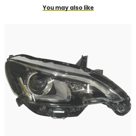
You may also like