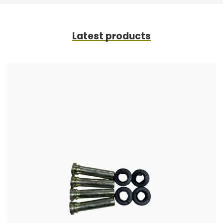
Latest products