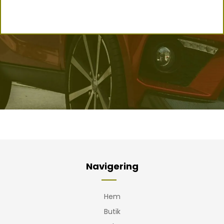
Navigering
Hem
Butik