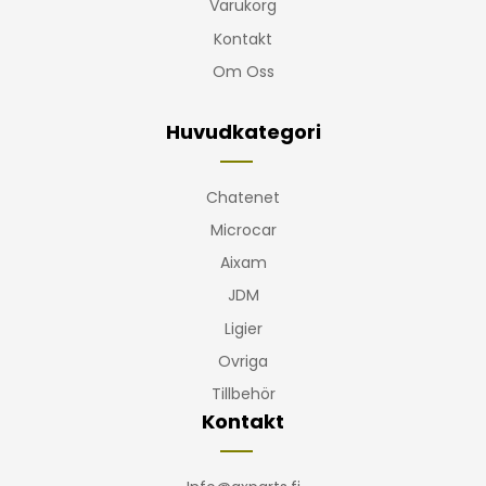
Varukorg
Kontakt
Om Oss
Huvudkategori
Chatenet
Microcar
Aixam
JDM
Ligier
Ovriga
Tillbehör
Kontakt