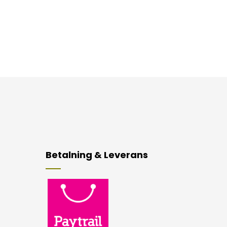
Betalning & Leverans