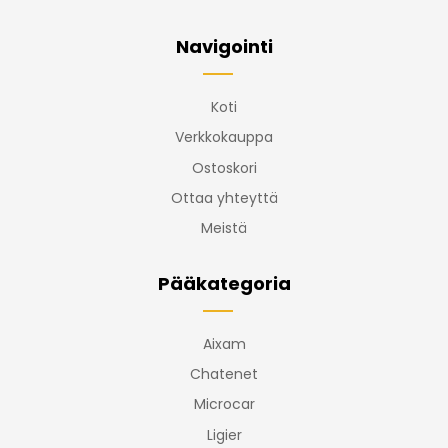
Navigointi
Koti
Verkkokauppa
Ostoskori
Ottaa yhteyttä
Meistä
Pääkategoria
Aixam
Chatenet
Microcar
Ligier