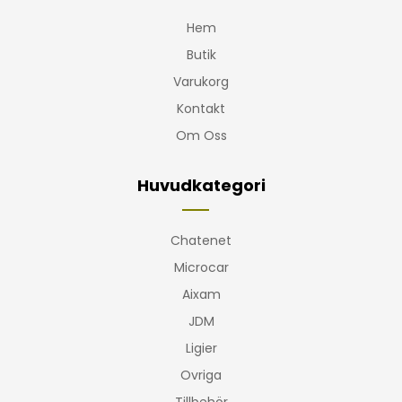
Hem
Butik
Varukorg
Kontakt
Om Oss
Huvudkategori
Chatenet
Microcar
Aixam
JDM
Ligier
Ovriga