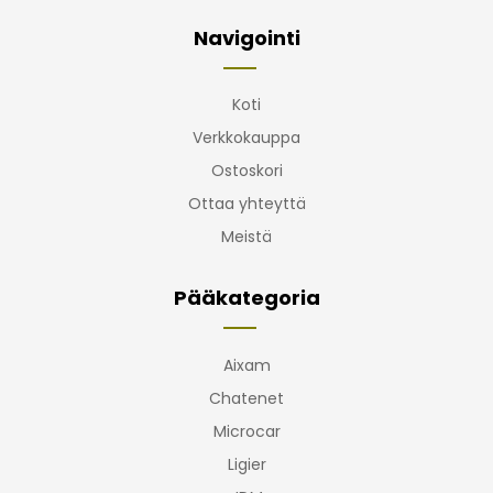
Navigointi
Koti
Verkkokauppa
Ostoskori
Ottaa yhteyttä
Meistä
Pääkategoria
Aixam
Chatenet
Microcar
Ligier