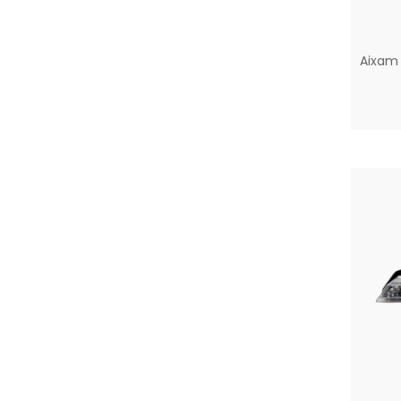
Aixam