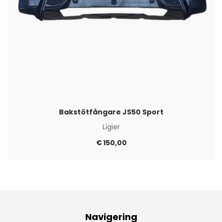
Bakstötfångare JS50 Sport
Ligier
€
150,00
Navigering