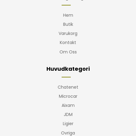
Hem
Butik
Varukorg
Kontakt
Om Oss
Huvudkategori
Chatenet
Microcar
Aixam
JDM
Ligier
Ovriga