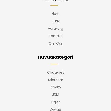
Hem
Butik
Varukorg
Kontakt
Om Oss
Huvudkategori
Chatenet
Microcar
Aixam
JDM
Ligier
Ovriga