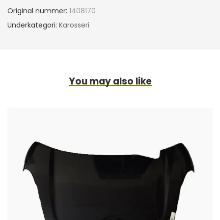
Original nummer:
1408170
Underkategori:
Karosseri
You may also like