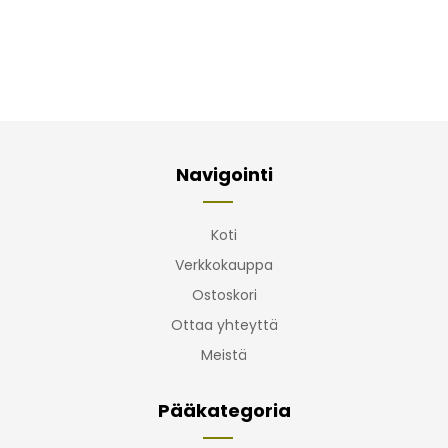
Navigointi
Koti
Verkkokauppa
Ostoskori
Ottaa yhteyttä
Meistä
Pääkategoria