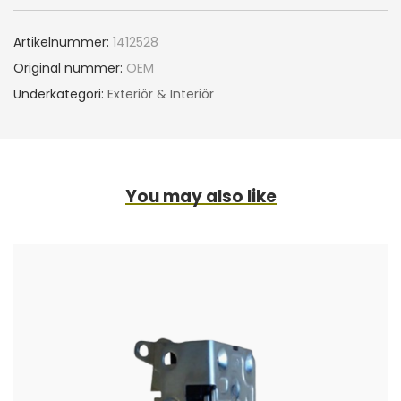
Artikelnummer:
1412528
Original nummer:
OEM
Underkategori:
Exteriör & Interiör
You may also like