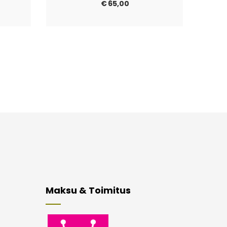
€
65,00
Maksu & Toimitus