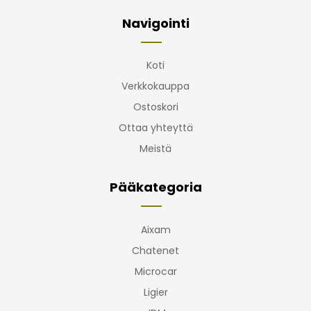
Navigointi
Koti
Verkkokauppa
Ostoskori
Ottaa yhteyttä
Meistä
Pääkategoria
Aixam
Chatenet
Microcar
Ligier