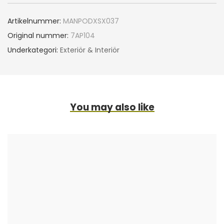
Artikelnummer:
MANPODXSX037
Original nummer:
7AP104
Underkategori:
Exteriör & Interiör
You may also like