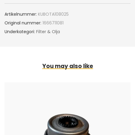
Artikelnummer:
KUBOTA108025
Original nummer:
1666711081
Underkategori:
Filter & Olja
You may also like