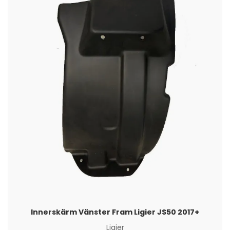
Innerskärm Vänster Fram Ligier JS50 2017+
Ligier