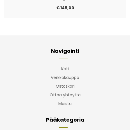
€
145,00
Navigointi
Koti
Verkkokauppa
Ostoskori
Ottaa yhteyttä
Meistä
Pääkategoria