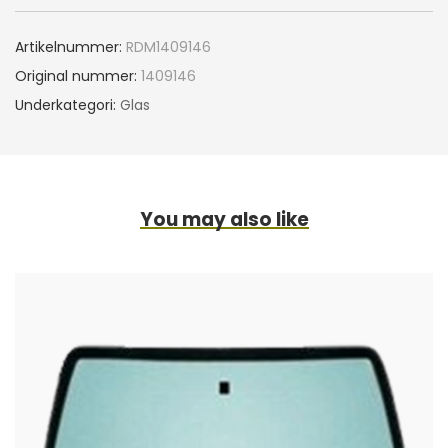
Artikelnummer:
RDM1409146
Original nummer:
1409146
Underkategori:
Glas
You may also like