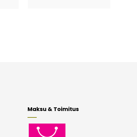
Maksu & Toimitus