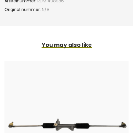
Artikelnummer:
RDM1408986
Original nummer:
N/A
You may also like