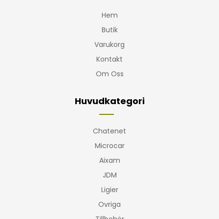
Hem
Butik
Varukorg
Kontakt
Om Oss
Huvudkategori
Chatenet
Microcar
Aixam
JDM
Ligier
Ovriga