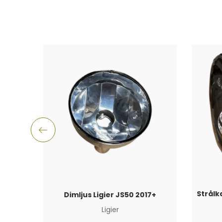
Dimljus Ligier JS50 2017+
Ligier