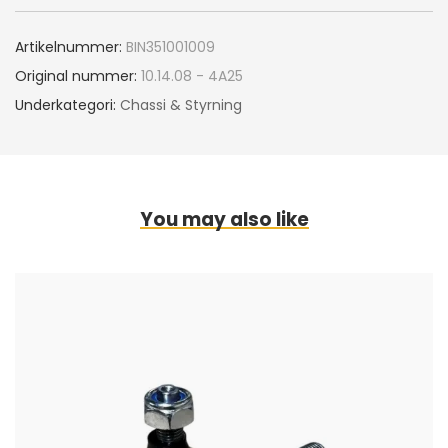
Artikelnummer:
BIN351001009
Original nummer:
10.14.08 - 4A25
Underkategori:
Chassi & Styrning
You may also like