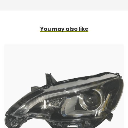
You may also like