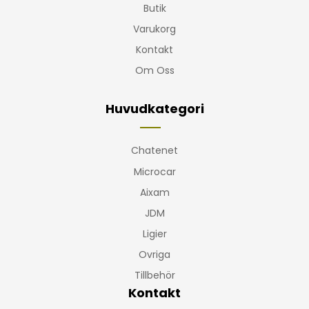
Butik
Varukorg
Kontakt
Om Oss
Huvudkategori
Chatenet
Microcar
Aixam
JDM
Ligier
Ovriga
Tillbehör
Kontakt