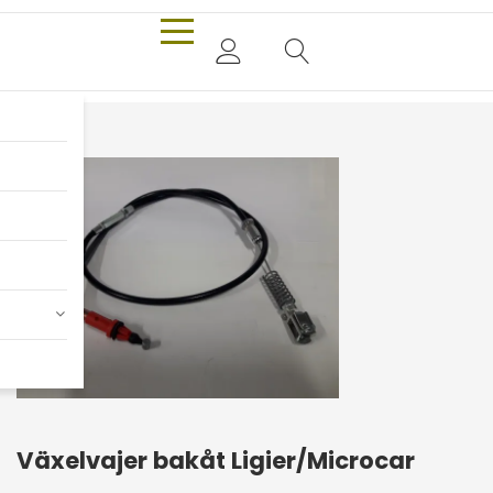
Växelvajer bakåt Ligier/Microcar