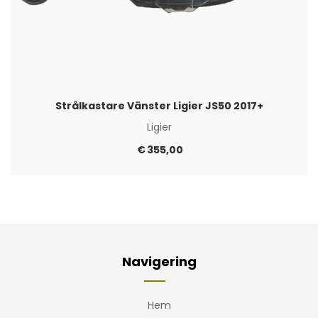
Strålkastare Vänster Ligier JS50 2017+
Ligier
€
355,00
Navigering
Hem