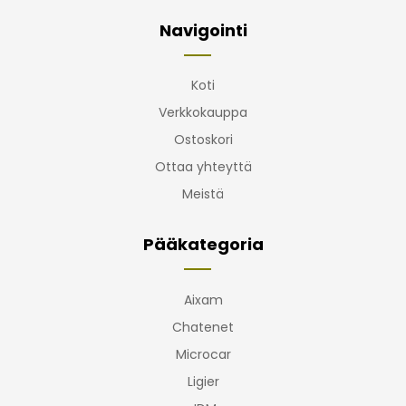
Navigointi
Koti
Verkkokauppa
Ostoskori
Ottaa yhteyttä
Meistä
Pääkategoria
Aixam
Chatenet
Microcar
Ligier