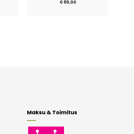
€
65,00
Maksu & Toimitus