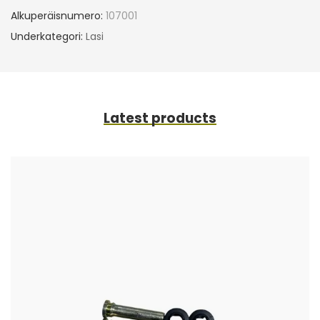
Alkuperäisnumero:
107001
Underkategori:
Lasi
Latest products