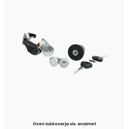
Oven lukkosarja sis. avaimet