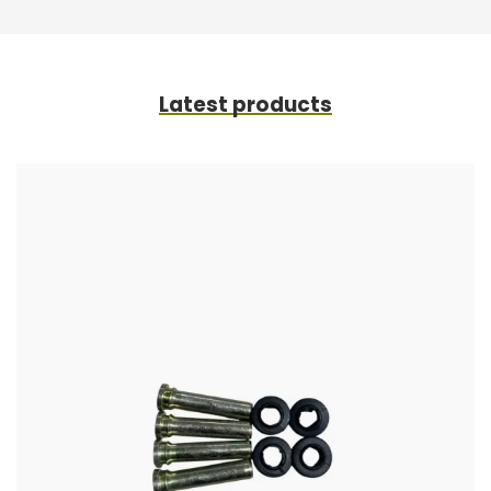
Latest products