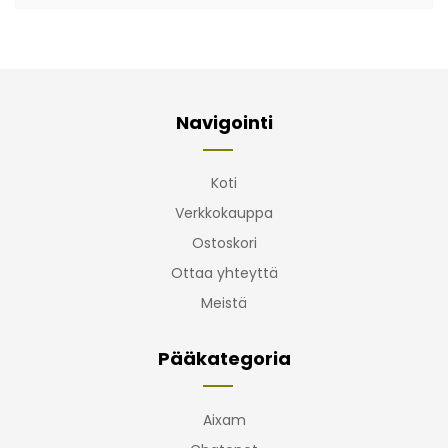
Navigointi
Koti
Verkkokauppa
Ostoskori
Ottaa yhteyttä
Meistä
Pääkategoria
Aixam