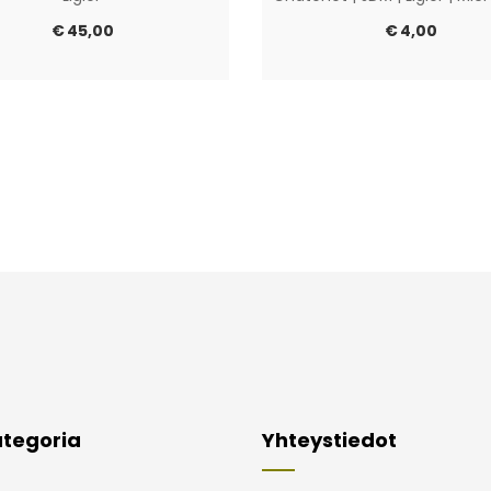
€
45,00
€
4,00
tegoria
Yhteystiedot