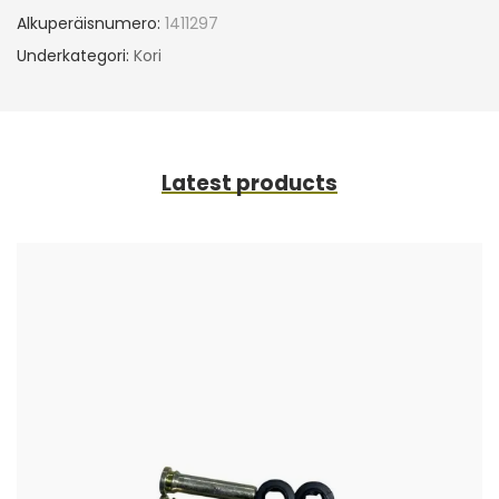
Alkuperäisnumero:
1411297
Underkategori:
Kori
Latest products