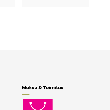
Maksu & Toimitus