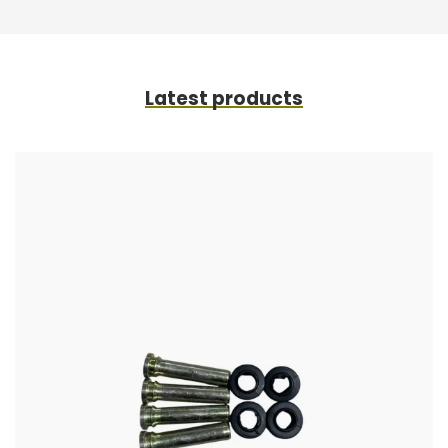
Latest products