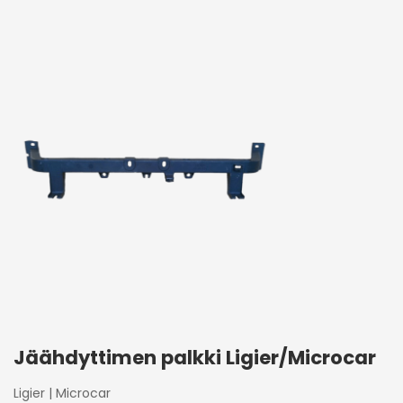
Jäähdyttimen palkki Ligier/Microcar
Ligier
|
Microcar