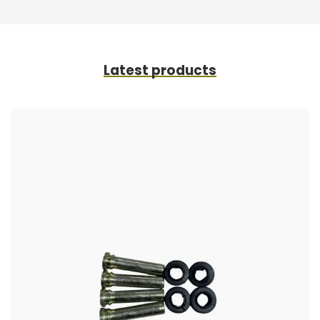
Latest products