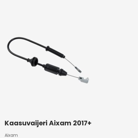
Kaasuvaijeri Aixam 2017+
Aixam