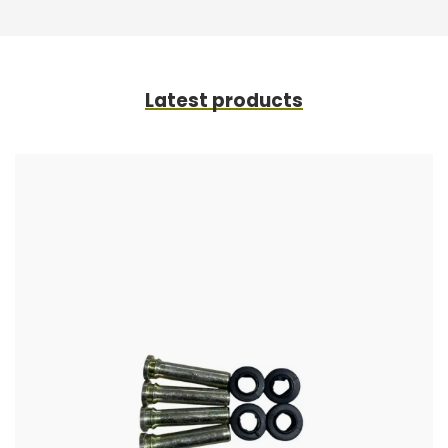
Latest products