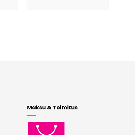
Maksu & Toimitus