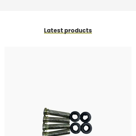
Latest products