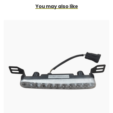
You may also like