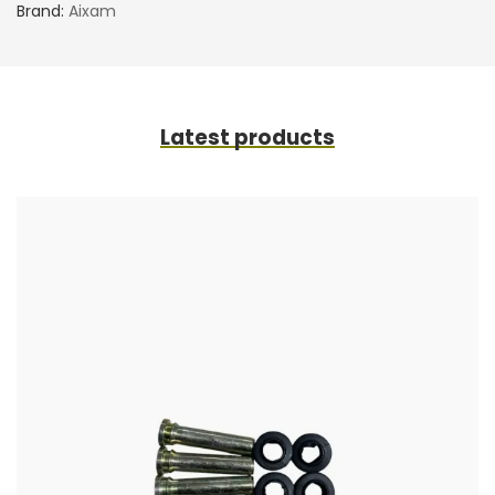
Brand:
Aixam
Latest products