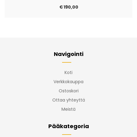
€
190,00
Navigointi
Koti
Verkkokauppa
Ostoskori
Ottaa yhteyttä
Meistä
Pääkategoria