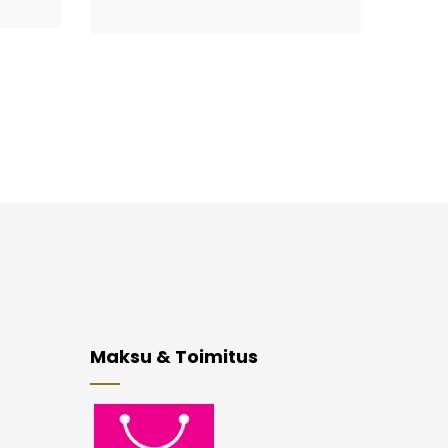
Maksu & Toimitus